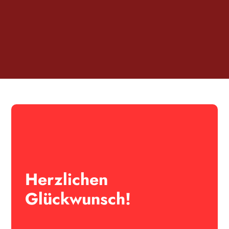
Herzlichen
Glückwunsch!