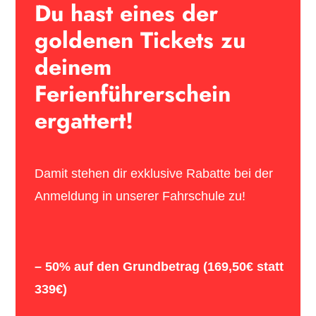
Du hast eines der
goldenen Tickets zu
deinem
Ferienführerschein
ergattert!
Damit stehen dir exklusive Rabatte bei der
Anmeldung in unserer Fahrschule zu!
– 50% auf den Grundbetrag (169,50€ statt
339€)