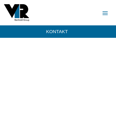
KONTAKT