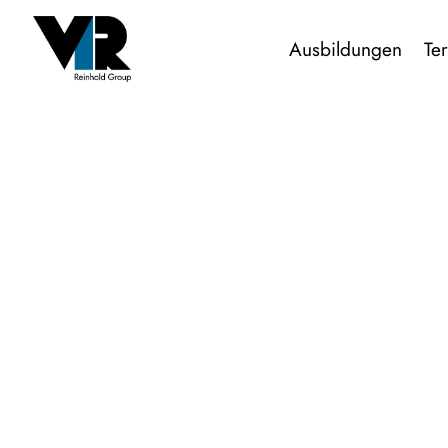
Ausbildungen
Te