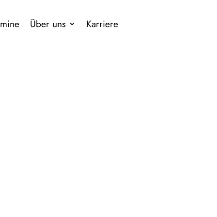
rmine
Über uns
Karriere