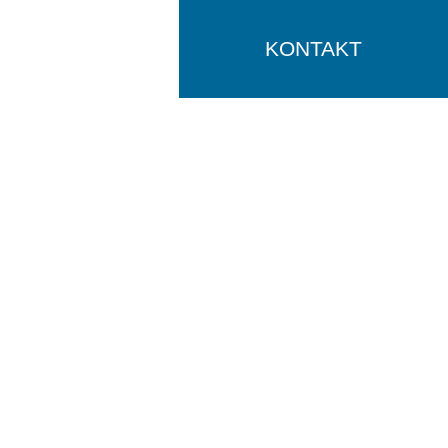
KONTAKT