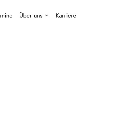
rmine
Über uns
Karriere