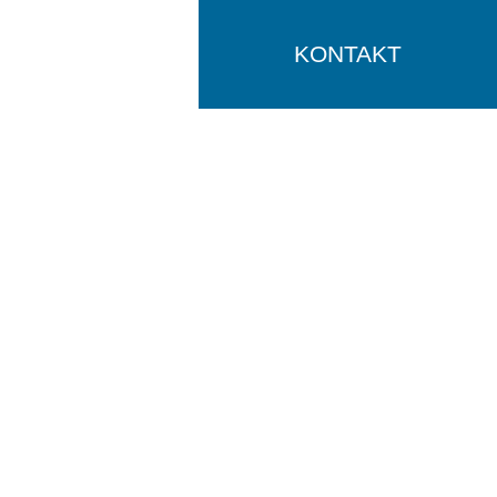
KONTAKT