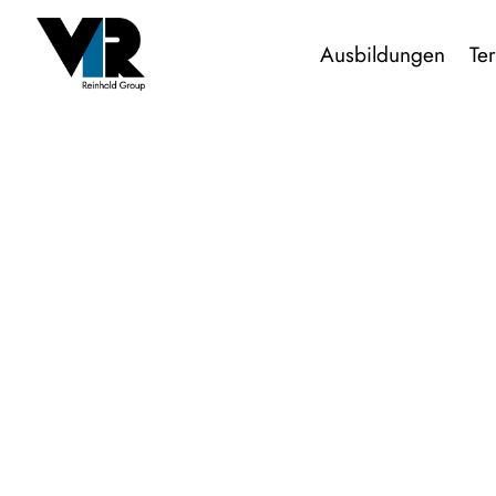
Ausbildungen
Te