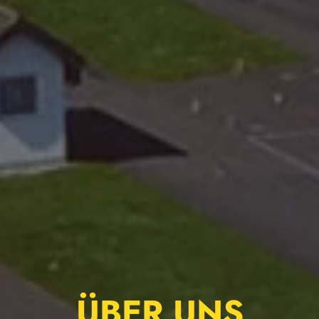
ÜBER UNS