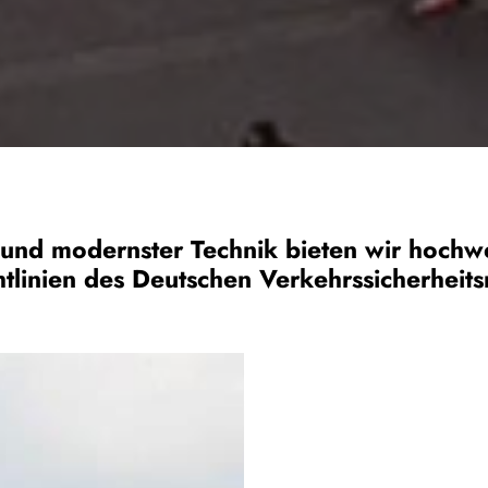
und modernster Technik bieten wir hochwer
tlinien des Deutschen Verkehrssicherheits