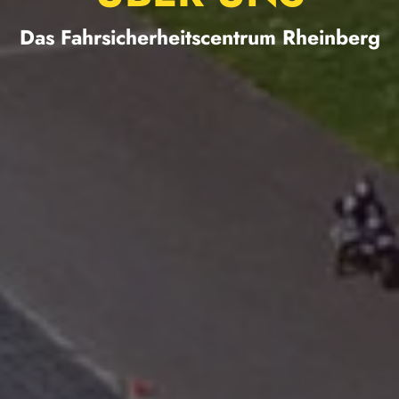
Das Fahrsicherheitscentrum Rheinberg