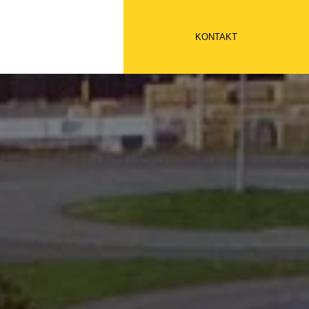
KONTAKT