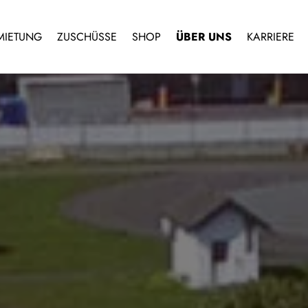
MIETUNG
ZUSCHÜSSE
SHOP
ÜBER UNS
KARRIERE