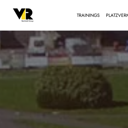
TRAININGS
PLATZVER