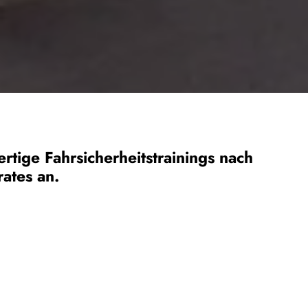
tige Fahrsicherheitstrainings nach
rates an.