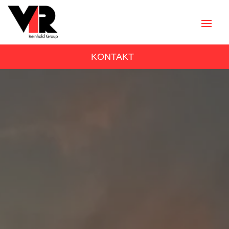
KONTAKT