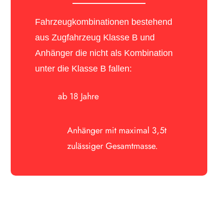
Fahrzeugkombinationen bestehend
aus Zugfahrzeug Klasse B und
Anhänger die nicht als Kombination
unter die Klasse B fallen:
ab 18 Jahre
Anhänger mit maximal 3,5t
zulässiger Gesamtmasse.