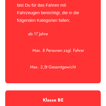
bist Du für das Fahren mit
Fahrzeugen berechtigt, die in die
folgenden Kategorien fallen:
ab 17 Jahre
Max. 8 Personen zzgl. Fahrer
Max. 3,5t Gesamtgewicht
Klasse BE