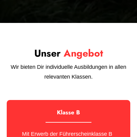
Unser
Angebot
Wir bieten Dir individuelle Ausbildungen in allen
relevanten Klassen.
Klasse B
Mit Erwerb der Führerscheinklasse B