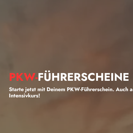
PKW-
FÜHRERSCHEINE
Starte jetzt mit Deinem PKW-Führerschein. Auch a
Intensivkurs!